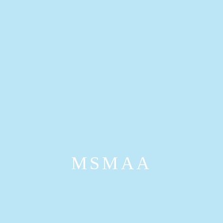
MSMAA