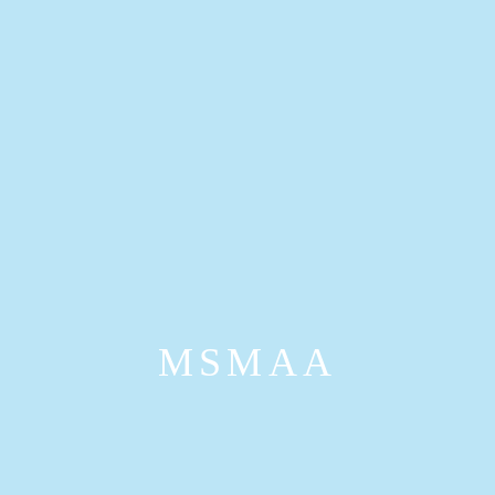
MSMAA